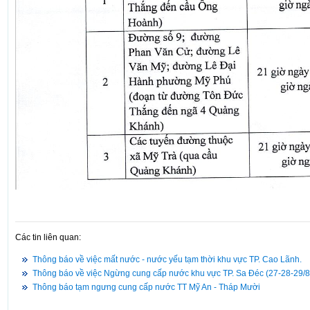
Các tin liên quan:
Thông báo về việc mất nước - nước yếu tạm thời khu vực TP. Cao Lãnh.
Thông báo về việc Ngừng cung cấp nước khu vực TP. Sa Đéc (27-28-29/8
Thông báo tạm ngưng cung cấp nước TT Mỹ An - Tháp Mười