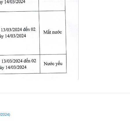
/2024)