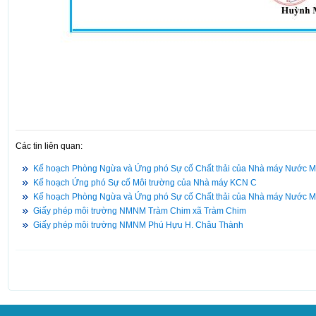
Các tin liên quan:
Kế hoạch Phòng Ngừa và Ứng phó Sự cố Chất thải của Nhà máy Nước M
Kế hoạch Ứng phó Sự cố Môi trường của Nhà máy KCN C
Kế hoạch Phòng Ngừa và Ứng phó Sự cố Chất thải của Nhà máy Nước 
Giấy phép môi trường NMNM Tràm Chim xã Tràm Chim
Giấy phép môi trường NMNM Phú Hựu H. Châu Thành