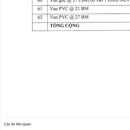
Các tin liên quan: