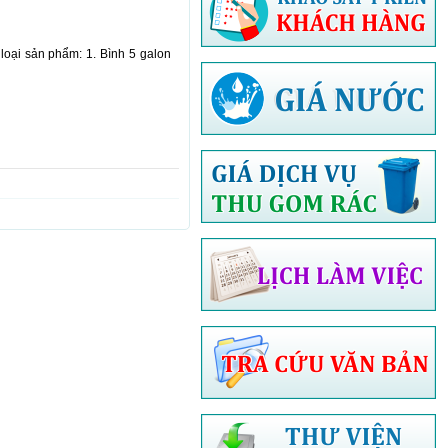
loại sản phẩm: 1. Bình 5 galon