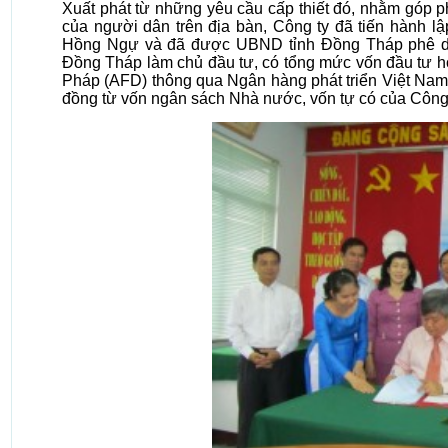
Xuất phát từ những yêu cầu cấp thiết đó, nhằm góp p
của người dân trên địa bàn, Công ty đã tiến hành l
Hồng Ngự và đã được UBND tỉnh Đồng Tháp phê 
Đồng Tháp làm chủ đầu tư, có tổng mức vốn đầu tư hơ
Pháp (AFD) thông qua Ngân hàng phát triển Việt Nam 
đồng từ vốn ngân sách Nhà nước, vốn tự có của Công