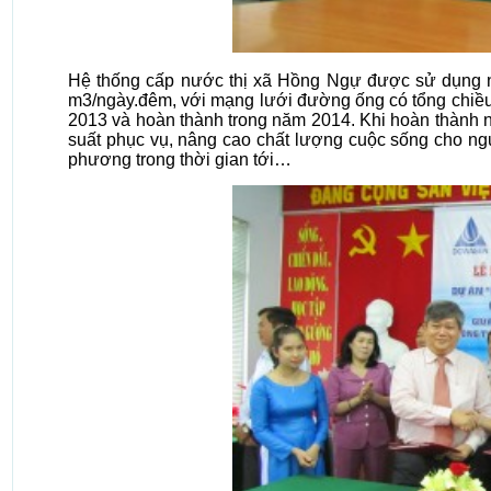
Hệ thống cấp nước thị xã Hồng Ngự được sử dụng ng
m3/ngày.đêm, với mạng lưới đường ống có tổng chiều
2013 và hoàn thành trong năm 2014. Khi hoàn thành 
suất phục vụ, nâng cao chất lượng cuộc sống cho ngườ
phương trong thời gian tới…